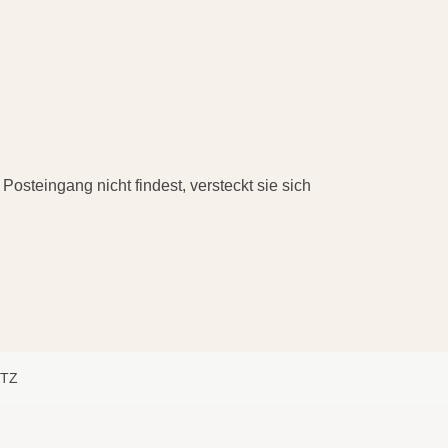
Posteingang nicht findest, versteckt sie sich
TZ