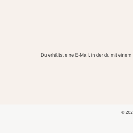
Du erhältst eine E-Mail, in der du mit einem
© 20