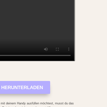
T HERUNTERLADEN
 mit deinem Handy ausfüllen möchtest, musst du das